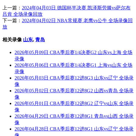
上一篇：
2024年04月03日 德国杯半决赛 凯泽斯劳滕vs萨尔布
吕肯 全场录像回放
下一篇：
2024年04月02日 NBA常规赛 老鹰vs公牛 全场录像回
放
相关录像
山东
,
青岛
2026年05月09日 CBA季后赛1/4决赛G2 山东vs上海 全场
录像
2026年05月06日 CBA季后赛1/4决赛G1 上海vs山东 全场
录像
2026年05月03日 CBA季后赛12进8G3 山东vs辽宁 全场录
像
2026年05月02日 CBA季后赛12进8G2 山西vs青岛 全场录
像
2026年05月01日 CBA季后赛12进8G2 辽宁vs山东 全场录
像
2026年04月29日 CBA季后赛12进8G1 青岛vs山西 全场录
像
2026年04月28日 CBA季后赛12进8G1 山东vs辽宁 全场录
像