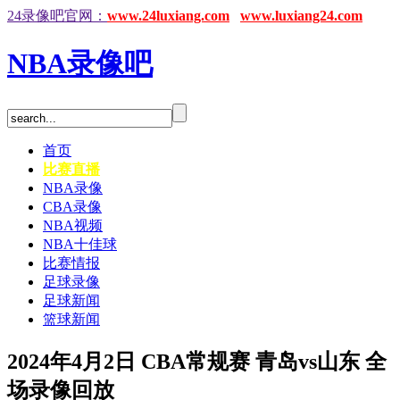
24录像吧官网：
www.24luxiang.com
www.luxiang24.com
NBA录像吧
首页
比赛直播
NBA录像
CBA录像
NBA视频
NBA十佳球
比赛情报
足球录像
足球新闻
篮球新闻
2024年4月2日 CBA常规赛 青岛vs山东 全
场录像回放