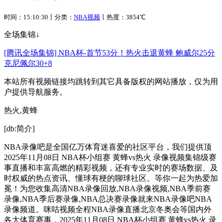
时间：15:10:30丨分类：
NBA视频
丨热度：3854℃
全场集锦↓
[腾讯全场集锦] NBA杯-首节53分！热火击退黄蜂 鲍威尔25分
克尼佩尔30+8
本站所有视频链接均跳转到其它具备版权的网站播放，仅为用
户提供导航服务。
热火,黄蜂
[db:简介]
NBA录像吧是全国亿万体育迷喜爱的社区平台，我们提供顶
2025年11月08日 NBA杯小组赛 黄蜂vs热火 录像视频集锦级赛
事直播和丰富高燃的精彩视频，还有专业实时的赛场数据、及
时权威的热点资讯、懂球有梗的聊球社区。等你一起为热爱加
冕！为您收集高清NBA录像回放,NBA录像视频,NBA季前赛
录像,NBA季后赛录像,NBA总决赛录像就来NBA录像吧NBA
录像频道。咪咕视频全程
NBA录像
直播北京冬奥会等国内外
各大体育赛事，2025年11月08日 NBA杯小组赛 黄蜂vs热火 录