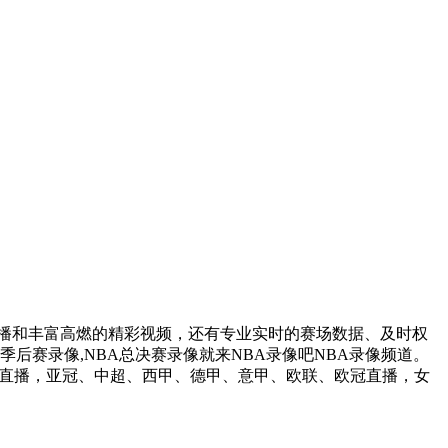
赛事直播和丰富高燃的精彩视频，还有专业实时的赛场数据、及时权
季后赛录像,NBA总决赛录像就来NBA录像吧NBA录像频道。
锦CBA直播，亚冠、中超、西甲、德甲、意甲、欧联、欧冠直播，女