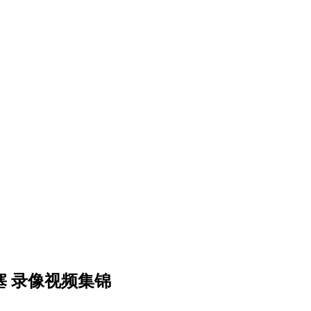
s活塞 录像视频集锦